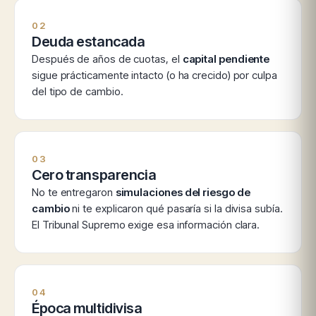
02
Deuda estancada
Después de años de cuotas, el
capital pendiente
sigue prácticamente intacto (o ha crecido) por culpa
del tipo de cambio.
03
Cero transparencia
No te entregaron
simulaciones del riesgo de
cambio
ni te explicaron qué pasaría si la divisa subía.
El Tribunal Supremo exige esa información clara.
04
Época multidivisa