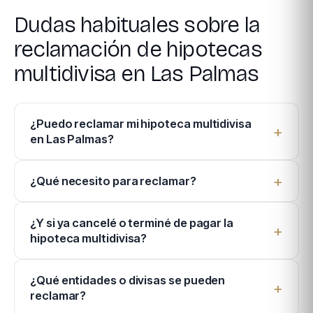
Dudas habituales sobre la
reclamación de hipotecas
multidivisa en Las Palmas
¿Puedo reclamar mi hipoteca multidivisa
en Las Palmas?
¿Qué necesito para reclamar?
¿Y si ya cancelé o terminé de pagar la
hipoteca multidivisa?
¿Qué entidades o divisas se pueden
reclamar?