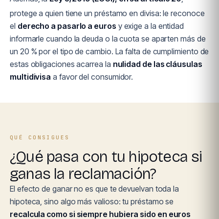
protege a quien tiene un préstamo en divisa: le reconoce
el
derecho a pasarlo a euros
y exige a la entidad
informarle cuando la deuda o la cuota se aparten más de
un 20 % por el tipo de cambio. La falta de cumplimiento de
estas obligaciones acarrea la
nulidad de las cláusulas
multidivisa
a favor del consumidor.
QUÉ CONSIGUES
¿Qué pasa con tu hipoteca si
ganas la reclamación?
El efecto de ganar no es que te devuelvan toda la
hipoteca, sino algo más valioso: tu préstamo se
recalcula como si siempre hubiera sido en euros