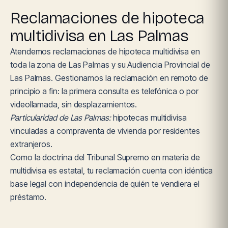
Reclamaciones de hipoteca
multidivisa en Las Palmas
Atendemos reclamaciones de hipoteca multidivisa en
toda la zona de Las Palmas y su Audiencia Provincial de
Las Palmas. Gestionamos la reclamación en remoto de
principio a fin: la primera consulta es telefónica o por
videollamada, sin desplazamientos.
Particularidad de Las Palmas:
hipotecas multidivisa
vinculadas a compraventa de vivienda por residentes
extranjeros.
Como la doctrina del Tribunal Supremo en materia de
multidivisa es estatal, tu reclamación cuenta con idéntica
base legal con independencia de quién te vendiera el
préstamo.