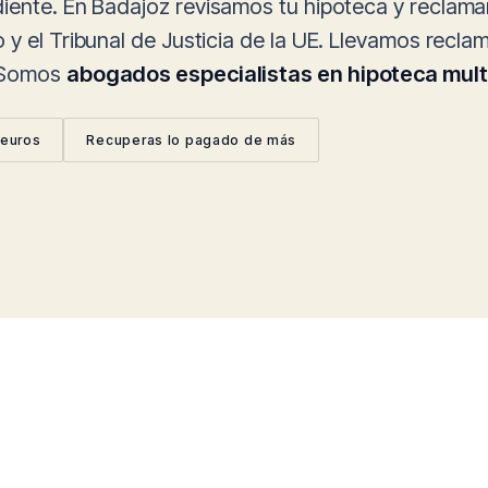
iente. En Badajoz revisamos tu hipoteca y reclama
o y el Tribunal de Justicia de la UE. Llevamos recla
. Somos
abogados especialistas en hipoteca mult
 euros
Recuperas lo pagado de más