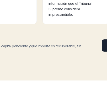
información que el Tribunal
Supremo considera
imprescindible.
u capital pendiente y qué importe es recuperable, sin