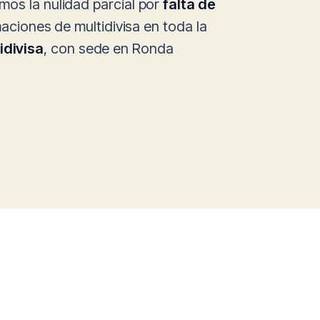
mos la nulidad parcial por
falta de
maciones de multidivisa en toda la
idivisa
, con sede en Ronda