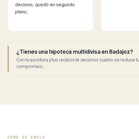
decisivo, quedó en segundo
plano.
¿Tienes una hipoteca multidivisa en Badajoz?
Con tu escritura y tus recibos te decimos cuánto se reduce t
compromiso.
CÓMO SE ANULA